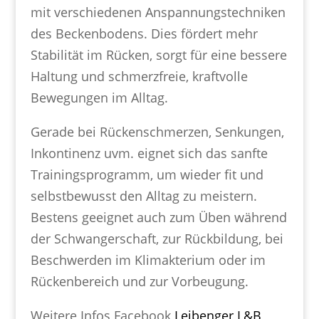
mit verschiedenen Anspannungstechniken
des Beckenbodens. Dies fördert mehr
Stabilität im Rücken, sorgt für eine bessere
Haltung und schmerzfreie, kraftvolle
Bewegungen im Alltag.
Gerade bei Rückenschmerzen, Senkungen,
Inkontinenz uvm. eignet sich das sanfte
Trainingsprogramm, um wieder fit und
selbstbewusst den Alltag zu meistern.
Bestens geeignet auch zum Üben während
der Schwangerschaft, zur Rückbildung, bei
Beschwerden im Klimakterium oder im
Rückenbereich und zur Vorbeugung.
Weitere Infos Facebook
Leibenger L&B