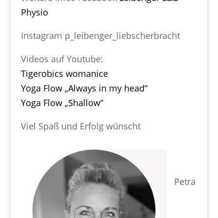
Physio
Instagram p_leibenger_liebscherbracht
Videos auf Youtube:
Tigerobics womanice
Yoga Flow „Always in my head“
Yoga Flow „Shallow“
Viel Spaß und Erfolg wünscht
Petra