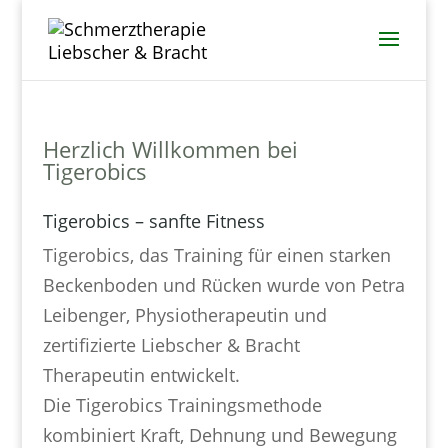
Herzlich Willkommen bei
Tigerobics
Tigerobics – sanfte Fitness
Tigerobics, das Training für einen starken
Beckenboden und Rücken wurde von Petra
Leibenger, Physiotherapeutin und
zertifizierte Liebscher & Bracht
Therapeutin entwickelt.
Die Tigerobics Trainingsmethode
kombiniert Kraft, Dehnung und Bewegung