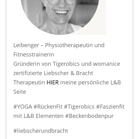
Leibenger – Physiotherapeutin und
Fitnesstrainerin
Gründerin von Tigerobics und womanice
zertifizierte Liebscher & Bracht
Therapeutin
HIER
meine persönliche L&B
Seite
#YOGA #RückenFit #Tigerobics #Faszienfit
mit L&B Elementen #Beckenbodenpur
#liebscherundbracht